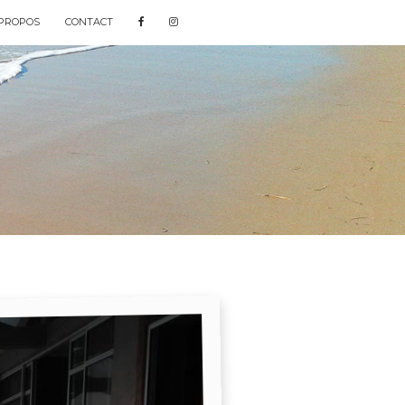
 PROPOS
CONTACT