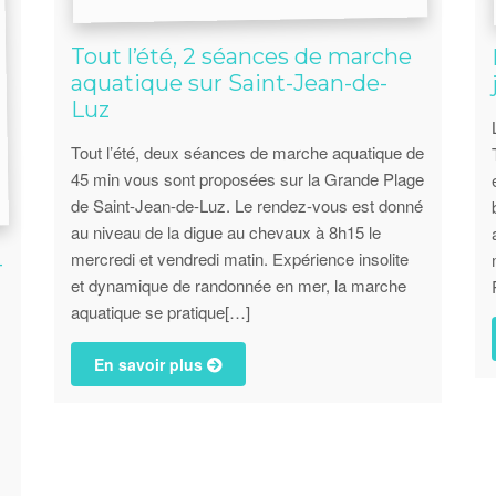
Tout l’été, 2 séances de marche
aquatique sur Saint-Jean-de-
Luz
Tout l’été, deux séances de marche aquatique de
45 min vous sont proposées sur la Grande Plage
de Saint-Jean-de-Luz. Le rendez-vous est donné
au niveau de la digue au chevaux à 8h15 le
mercredi et vendredi matin. Expérience insolite
–
et dynamique de randonnée en mer, la marche
aquatique se pratique[…]
En savoir plus