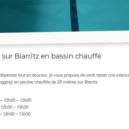
sur Biarritz en bassin chauffé
e dépenser tout en douceur, je vous propose de venir tester une séanc
gging) en piscine chauffée de 25 mètres sur Biarritz
r – 12h30 – 13h30
– 12h30 – 13h30
 – 12h30 – 13h30