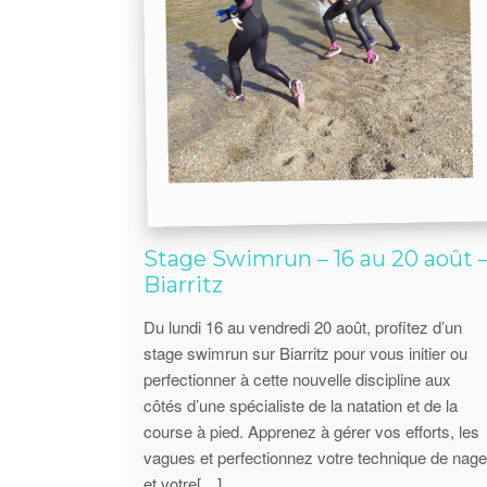
Stage Swimrun – 16 au 20 août 
Biarritz
Du lundi 16 au vendredi 20 août, profitez d’un
stage swimrun sur Biarritz pour vous initier ou
perfectionner à cette nouvelle discipline aux
côtés d’une spécialiste de la natation et de la
course à pied. Apprenez à gérer vos efforts, les
vagues et perfectionnez votre technique de nage
et votre[…]