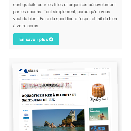
sont gratuits pour les filles et organisés bénévolement
par les coachs. Tout simplement, parce qu’on vous
veut du bien ! Faire du sport libère l’esprit et fait du bien
à votre corps.
En savoir plus