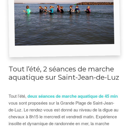
Tout l’été, 2 séances de marche
aquatique sur Saint-Jean-de-Luz
Tout l’été,
deux séances de marche aquatique de 45 min
vous sont proposées sur la Grande Plage de Saint-Jean-
de-Luz. Le rendez-vous est donné au niveau de la digue au
chevaux à 8h15 le mercredi et vendredi matin. Expérience
insolite et dynamique de randonnée en mer, la marche