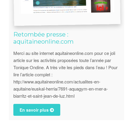
Retombée presse :
aquitaineonline.com
Merci au site internet aquitaineonline.com pour ce joli
article sur les activités proposées toute l’année par
Tonique Ondine. A très vite les pieds dans l’eau ! Pour
lire l’article complet :
http://www.aquitaineonline.com/actualites-en-
aquitaine/euskal-herria/7691-aquagym-en-mer-a-
biarritz-et-saint-jean-de-luz.html
En savoir plus