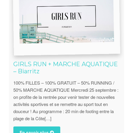
GIRLS RUN + MARCHE AQUATIQUE
– Biarritz
100% FILLES – 100% GRATUIT – 50% RUNNING /
50% MARCHE AQUATIQUE Mercredi 25 septembre :
on profite de la rentrée pour venir tester de nouvelles
activités sportives et se remettre au sport tout en
douceur ! Au programme : 20 min de footing entre la
plage de la Côte[…]
En savoir plus