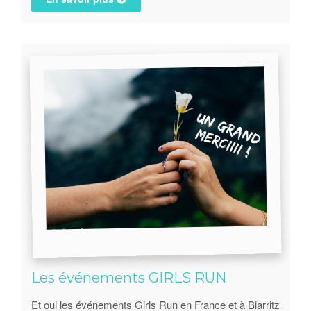
Les événements GIRLS RUN
Et oui les événements Girls Run en France et à Biarritz