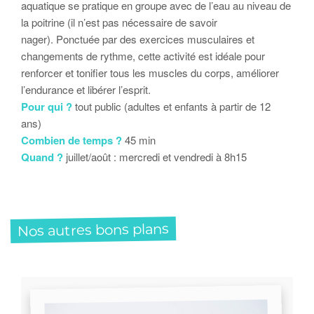
aquatique se pratique en groupe avec de l’eau au niveau de
la poitrine (il n’est pas nécessaire de savoir
nager). Ponctuée par des exercices musculaires et
changements de rythme, cette activité est idéale pour
renforcer et tonifier tous les muscles du corps, améliorer
l’endurance et libérer l’esprit.
Pour qui ?
tout public (adultes et enfants à partir de 12
ans)
Combien de temps ?
45 min
Quand ?
juillet/août : mercredi et vendredi à 8h15
Nos autres bons plans