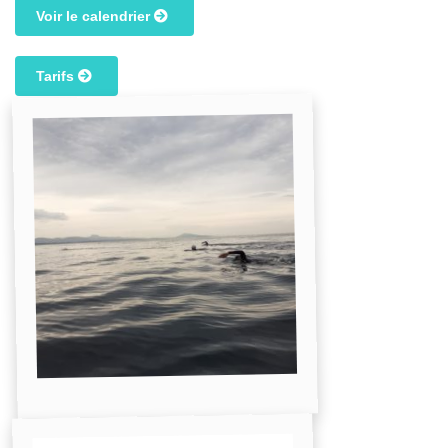
Voir le calendrier
Tarifs