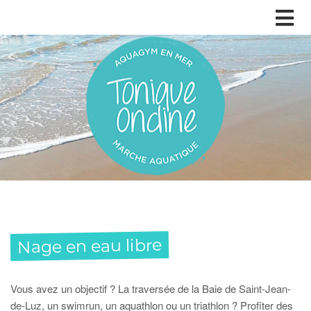
Nage en eau libre
Vous avez un objectif ? La traversée de la Baie de Saint-Jean-
de-Luz, un swimrun, un aquathlon ou un triathlon ? Profiter des