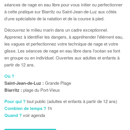
séances de nage en eau libre pour vous initier ou perfectionner
à cette pratique sur Biarritz ou Saint-Jean-de-Luz aux côtés
d’une spécialiste de la natation et de la course à pied.
Découvrez le milieu marin dans un cadre exceptionnel.
Apprenez à identifier les dangers, à appréhender l'élément eau,
les vagues et perfectionnez votre technique de nage et votre
glisse. Les séances de nage en eau libre dans l'océan se font
en groupe ou en individuel. Ouvertes aux adultes et enfants à
partir de 12 ans.
Où ?
Saint-Jean-de-Luz :
Grande Plage
Biarritz :
plage du Port-Vieux
Pour qui ?
tout public (adultes et enfants à partir de 12 ans)
Combien de temps ?
1h
Quand ?
voir agenda