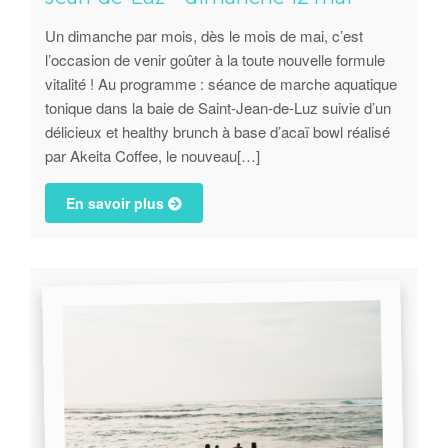
Un dimanche par mois, dès le mois de mai, c’est
l’occasion de venir goûter à la toute nouvelle formule
vitalité ! Au programme : séance de marche aquatique
tonique dans la baie de Saint-Jean-de-Luz suivie d’un
délicieux et healthy brunch à base d’acaï bowl réalisé
par Akeita Coffee, le nouveau[…]
En savoir plus