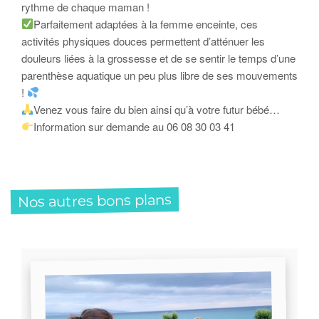
rythme de chaque maman !
Parfaitement adaptées à la femme enceinte, ces
activités physiques douces permettent d’atténuer les
douleurs liées à la grossesse et de se sentir le temps d’une
parenthèse aquatique un peu plus libre de ses mouvements
!
Venez vous faire du bien ainsi qu’à votre futur bébé…
Information sur demande au 06 08 30 03 41
Nos autres bons plans