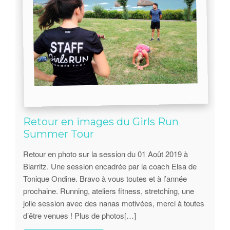
Retour en images du Girls Run
Summer Tour
Retour en photo sur la session du 01 Août 2019 à
Biarritz. Une session encadrée par la coach Elsa de
Tonique Ondine. Bravo à vous toutes et à l’année
prochaine. Running, ateliers fitness, stretching, une
jolie session avec des nanas motivées, merci à toutes
d’être venues ! Plus de photos[…]