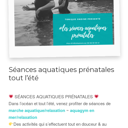
Séances aquatiques prénatales
tout l’été
SÉANCES AQUATIQUES PRÉNATALES
Dans l’océan et tout l’été, venez profiter de séances de
marche aquatique/relaxation
~
aquagym en
mer/relaxation
Des activités qui s’effectuent tout en douceur & au