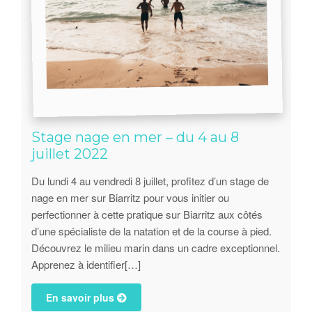
Stage nage en mer – du 4 au 8
juillet 2022
Du lundi 4 au vendredi 8 juillet, profitez d’un stage de
nage en mer sur Biarritz pour vous initier ou
perfectionner à cette pratique sur Biarritz aux côtés
d’une spécialiste de la natation et de la course à pied.
Découvrez le milieu marin dans un cadre exceptionnel.
Apprenez à identifier[…]
En savoir plus