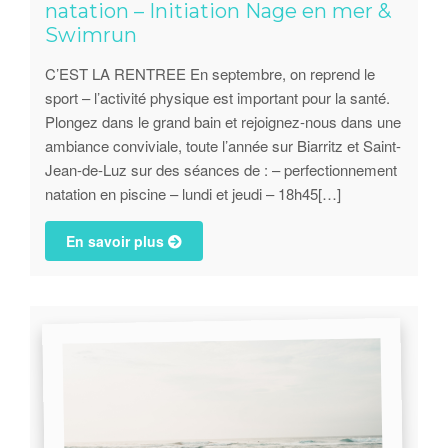
natation – Initiation Nage en mer &
Swimrun
C’EST LA RENTREE En septembre, on reprend le
sport – l’activité physique est important pour la santé.
Plongez dans le grand bain et rejoignez-nous dans une
ambiance conviviale, toute l’année sur Biarritz et Saint-
Jean-de-Luz sur des séances de : – perfectionnement
natation en piscine – lundi et jeudi – 18h45[…]
En savoir plus