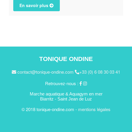
En savoir plus
TONIQUE ONDINE
contact@tonique-ondine.com
+33 (0) 6 08 30 03 41
Retrouvez-nous :
Marche aquatique & Aquagym en mer
Biarritz - Saint Jean de Luz
© 2018 tonique-ondine.com -
mentions légales