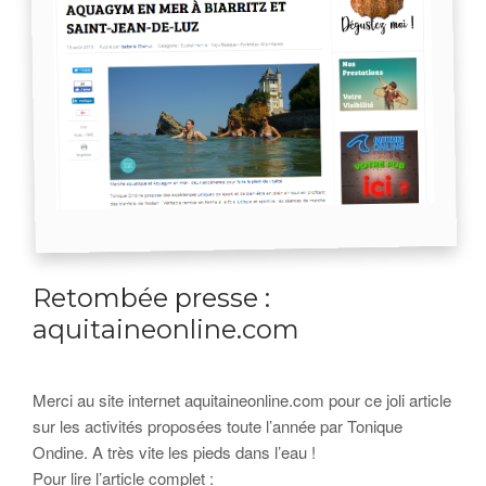
Retombée presse :
aquitaineonline.com
Merci au site internet aquitaineonline.com pour ce joli article
sur les activités proposées toute l’année par Tonique
Ondine. A très vite les pieds dans l’eau !
Pour lire l’article complet :