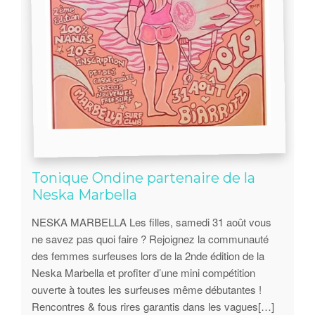
Tonique Ondine partenaire de la
Neska Marbella
NESKA MARBELLA Les filles, samedi 31 août vous
ne savez pas quoi faire ? Rejoignez la communauté
des femmes surfeuses lors de la 2nde édition de la
Neska Marbella et profiter d’une mini compétition
ouverte à toutes les surfeuses même débutantes !
Rencontres & fous rires garantis dans les vagues[…]