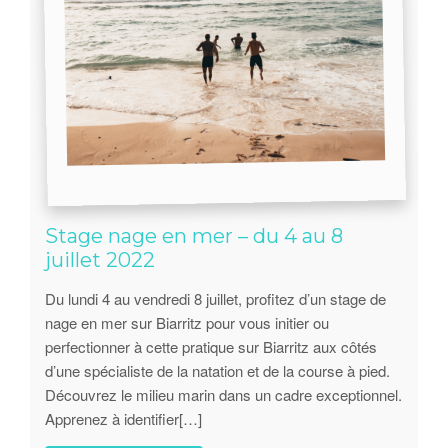
Stage nage en mer – du 4 au 8
juillet 2022
Du lundi 4 au vendredi 8 juillet, profitez d’un stage de
nage en mer sur Biarritz pour vous initier ou
perfectionner à cette pratique sur Biarritz aux côtés
d’une spécialiste de la natation et de la course à pied.
Découvrez le milieu marin dans un cadre exceptionnel.
Apprenez à identifier[…]